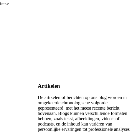
tieke
Artikelen
De artikelen of berichten op ons blog worden in
omgekeerde chronologische volgorde
gepresenteerd, met het meest recente bericht
bovenaan. Blogs kunnen verschillende formaten
hebben, zoals tekst, afbeeldingen, video's of
podcasts, en de inhoud kan variëren van
persoonlijke ervaringen tot professionele analyses