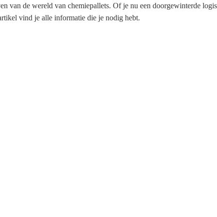
even van de wereld van chemiepallets. Of je nu een doorgewinterde logis
tikel vind je alle informatie die je nodig hebt.