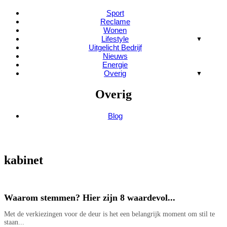
Sport
Reclame
Wonen
Lifestyle
Uitgelicht Bedrijf
Nieuws
Energie
Overig
Overig
Blog
kabinet
Waarom stemmen? Hier zijn 8 waardevol...
Met de verkiezingen voor de deur is het een belangrijk moment om stil te
staan...