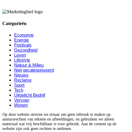
Categorieën
Economie
Energie
Festivals
Gezondheid
Leven
Lifestyle
Natuur & Milieu
Niet gecategoriseerd
Nieuws
Reclame
Sport
Tech
Uitgelicht Bedrijf
Vervoer
Wonen
Op deze website streven we ernaar om geen inbreuk te maken op
auteursrechten van teksten en afbeeldingen, en gebruiken we alleen
materiaal wat vrij beschikbaar is voor gebruik. Aan de content op de
website zijn ook geen rechten te ontlenen.