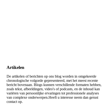
Artikelen
De artikelen of berichten op ons blog worden in omgekeerde
chronologische volgorde gepresenteerd, met het meest recente
bericht bovenaan. Blogs kunnen verschillende formaten hebben,
zoals tekst, afbeeldingen, video's of podcasts, en de inhoud kan
variëren van persoonlijke ervaringen tot professionele analyses
van complexe onderwerpen.Heeft u interesse neem dan gerust
contact op.