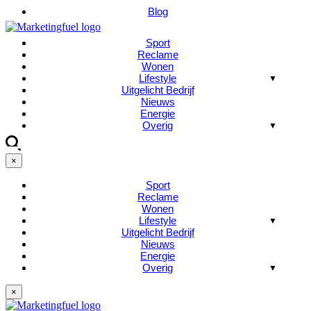
Blog
Sport
Reclame
Wonen
Lifestyle
Uitgelicht Bedrijf
Nieuws
Energie
Overig
×
Sport
Reclame
Wonen
Lifestyle
Uitgelicht Bedrijf
Nieuws
Energie
Overig
×