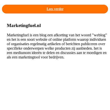
Lees verder
Marketingfuel.nl
Marketingfuel is een blog een afkorting van het woord "weblog"
en het is een soort website of online platform waarop individuen
of organisaties regelmatig artikelen of berichten publiceren over
specifieke onderwerpen welke producten zij aanbieden. het is
een mediumom ideeën te delen en discussies aan te moedigen en
als een marketingtool voor bedrijven.