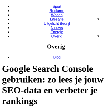
Sport
Reclame
Wonen
Lifestyle
Uitgelicht Bedrijf
Nieuws
Energie
Overig
Overig
Blog
Google Search Console
gebruiken: zo lees je jouw
SEO-data en verbeter je
rankings