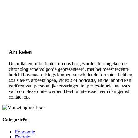
Artikelen
De artikelen of berichten op ons blog worden in omgekeerde
chronologische volgorde gepresenteerd, met het meest recente
bericht bovenaan. Blogs kunnen verschillende formaten hebben,
zoals tekst, afbeeldingen, video's of podcasts, en de inhoud kan
variëren van persoonlijke ervaringen tot professionele analyses
van complexe onderwerpen.Heeft u interesse neem dan gerust
contact op.
Categorieën
Economie
Energie