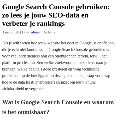
Google Search Console gebruiken:
zo lees je jouw SEO-data en
verbeter je rankings
3 juni 2026
|
Door
admin
|
Reclame
Als je wilt weten hoe jouw website het doet in Google, is er één tool
die je écht niet kunt missen. Google Search Console gebruiken is
voor veel ondernemers nog een onontgonnen terrein, terwijl het
platform precies laat zien welke zoekwoorden bezoekers naar jou
brengen, welke pagina’s goed presteren en waar technische
problemen op de loer liggen. In deze gids ontdek je stap voor stap
hoe je de data leest, interpreteert en inzet om jouw online
zichtbaarheid te vergroten.
Wat is Google Search Console en waarom
is het onmisbaar?