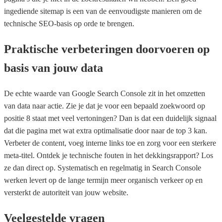
ingediende sitemap is een van de eenvoudigste manieren om de
technische SEO-basis op orde te brengen.
Praktische verbeteringen doorvoeren op
basis van jouw data
De echte waarde van Google Search Console zit in het omzetten
van data naar actie. Zie je dat je voor een bepaald zoekwoord op
positie 8 staat met veel vertoningen? Dan is dat een duidelijk signaal
dat die pagina met wat extra optimalisatie door naar de top 3 kan.
Verbeter de content, voeg interne links toe en zorg voor een sterkere
meta-titel. Ontdek je technische fouten in het dekkingsrapport? Los
ze dan direct op. Systematisch en regelmatig in Search Console
werken levert op de lange termijn meer organisch verkeer op en
versterkt de autoriteit van jouw website.
Veelgestelde vragen