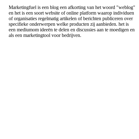
Marketingfuel is een blog een afkorting van het woord "weblog"
en het is een soort website of online platform waarop individuen
of organisaties regelmatig artikelen of berichten publiceren over
specifieke onderwerpen welke producten zij aanbieden. het is
een mediumom ideeën te delen en discussies aan te moedigen en
als een marketingtool voor bedrijven.