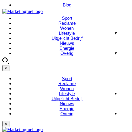
Blog
Sport
Reclame
Wonen
Lifestyle
Uitgelicht Bedrijf
Nieuws
Energie
Overig
×
Sport
Reclame
Wonen
Lifestyle
Uitgelicht Bedrijf
Nieuws
Energie
Overig
×