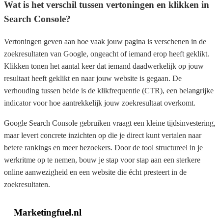
Wat is het verschil tussen vertoningen en klikken in
Search Console?
Vertoningen geven aan hoe vaak jouw pagina is verschenen in de
zoekresultaten van Google, ongeacht of iemand erop heeft geklikt.
Klikken tonen het aantal keer dat iemand daadwerkelijk op jouw
resultaat heeft geklikt en naar jouw website is gegaan. De
verhouding tussen beide is de klikfrequentie (CTR), een belangrijke
indicator voor hoe aantrekkelijk jouw zoekresultaat overkomt.
Google Search Console gebruiken vraagt een kleine tijdsinvestering,
maar levert concrete inzichten op die je direct kunt vertalen naar
betere rankings en meer bezoekers. Door de tool structureel in je
werkritme op te nemen, bouw je stap voor stap aan een sterkere
online aanwezigheid en een website die écht presteert in de
zoekresultaten.
Marketingfuel.nl