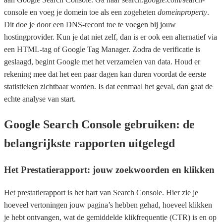
console en voeg je domein toe als een zogeheten
domeinproperty
.
Dit doe je door een DNS-record toe te voegen bij jouw
hostingprovider. Kun je dat niet zelf, dan is er ook een alternatief via
een HTML-tag of Google Tag Manager. Zodra de verificatie is
geslaagd, begint Google met het verzamelen van data. Houd er
rekening mee dat het een paar dagen kan duren voordat de eerste
statistieken zichtbaar worden. Is dat eenmaal het geval, dan gaat de
echte analyse van start.
Google Search Console gebruiken: de
belangrijkste rapporten uitgelegd
Het Prestatierapport: jouw zoekwoorden en klikken
Het prestatierapport is het hart van Search Console. Hier zie je
hoeveel vertoningen jouw pagina’s hebben gehad, hoeveel klikken
je hebt ontvangen, wat de gemiddelde klikfrequentie (CTR) is en op