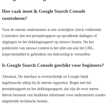
Hoe vaak moet ik Google Search Console
controleren?
Voor de meeste ondernemers is een wekelijkse check voldoende.
Controleer dan het prestatierapport op opvallende dalingen of
stijgingen en het dekkingsrapport op nieuwe fouten. Na het
publiceren van nieuwe content is het slim om ook het URL-
inspectiemiddel te gebruiken om indexering te versnellen.
Is Google Search Console geschikt voor beginners?
Absoluut. De interface is overzichtelijk en Google biedt
ingebouwde uitleg bij de meeste rapporten. Begin met het
prestatierapport en het dekkingsrapport, dat zijn de twee meest
directe bronnen van bruikbare informatie voor ondernemers zonder
uitgebreide technische kennis.